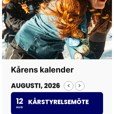
Kårens kalender
AUGUSTI, 2026
12
KÅRSTYRELSEMÖTE
AUG