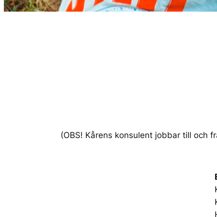
(OBS! Kårens konsulent jobbar till och fr