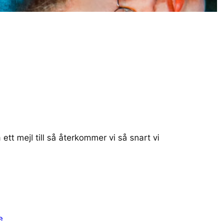
ett mejl till så återkommer vi så snart vi
e