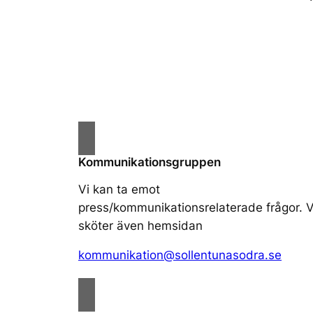
Kommunikationsgruppen
Vi kan ta emot
press/kommunikationsrelaterade frågor. V
sköter även hemsidan
kommunikation@sollentunasodra.se