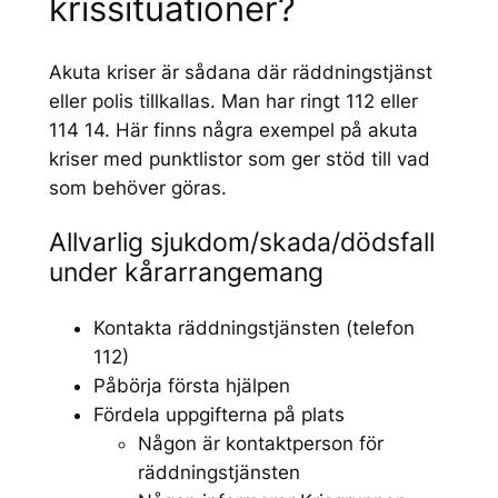
krissituationer?
Akuta kriser är sådana där räddningstjänst
eller polis tillkallas. Man har ringt 112 eller
114 14. Här finns några exempel på akuta
kriser med punktlistor som ger stöd till vad
som behöver göras.
Allvarlig sjukdom/skada/dödsfall
under kårarrangemang
Kontakta räddningstjänsten (telefon
112)
Påbörja första hjälpen
Fördela uppgifterna på plats
Någon är kontaktperson för
räddningstjänsten