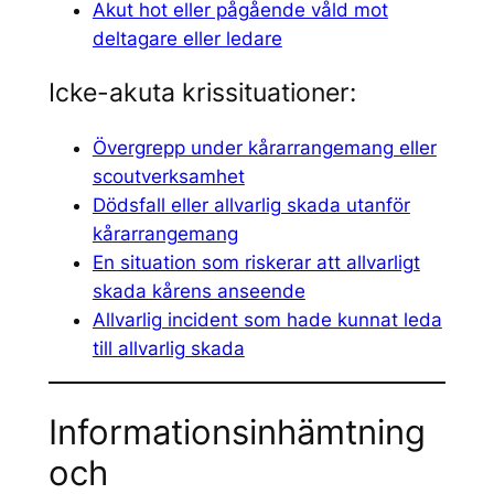
Akut hot eller pågående våld mot
deltagare eller ledare
Icke-akuta krissituationer:
Övergrepp under kårarrangemang eller
scoutverksamhet
Dödsfall eller allvarlig skada utanför
kårarrangemang
En situation som riskerar att allvarligt
skada kårens anseende
Allvarlig incident som hade kunnat leda
till allvarlig skada
Informationsinhämtning
och