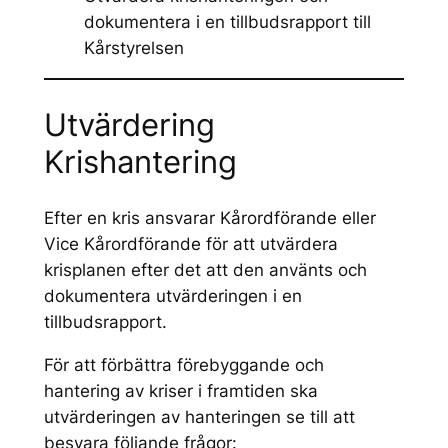
dokumentera i en tillbudsrapport till
Kårstyrelsen
Utvärdering
Krishantering
Efter en kris ansvarar Kårordförande eller
Vice Kårordförande för att utvärdera
krisplanen efter det att den använts och
dokumentera utvärderingen i en
tillbudsrapport.
För att förbättra förebyggande och
hantering av kriser i framtiden ska
utvärderingen av hanteringen se till att
besvara följande frågor: