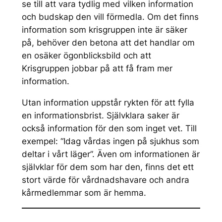
se till att vara tydlig med vilken information
och budskap den vill förmedla. Om det finns
information som krisgruppen inte är säker
på, behöver den betona att det handlar om
en osäker ögonblicksbild och att
Krisgruppen jobbar på att få fram mer
information.
Utan information uppstår rykten för att fylla
en informationsbrist. Självklara saker är
också information för den som inget vet. Till
exempel: “Idag vårdas ingen på sjukhus som
deltar i vårt läger”. Även om informationen är
självklar för dem som har den, finns det ett
stort värde för vårdnadshavare och andra
kårmedlemmar som är hemma.