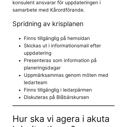
konsulent ansvarar för uppdateringen i
samarbete med Kårordförande.
Spridning av krisplanen
Finns tillgänglig på hemsidan
Skickas ut i informationsmail efter
uppdatering
Presenteras som information på
planeringsdagar
Uppmärksammas genom möten med
ledarteam
Finns tillgänglig i ledarpärmen
Diskuteras på Blåbärskursen
Hur ska vi agera i akuta