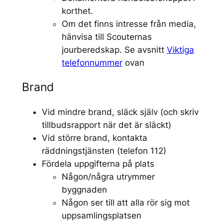
korthet.
Om det finns intresse från media,
hänvisa till Scouternas
jourberedskap. Se avsnitt
Viktiga
telefonnummer
ovan
Brand
Vid mindre brand, släck själv (och skriv
tillbudsrapport när det är släckt)
Vid större brand, kontakta
räddningstjänsten (telefon 112)
Fördela uppgifterna på plats
Någon/några utrymmer
byggnaden
Någon ser till att alla rör sig mot
uppsamlingsplatsen