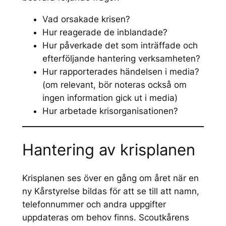
Vad orsakade krisen?
Hur reagerade de inblandade?
Hur påverkade det som inträffade och
efterföljande hantering verksamheten?
Hur rapporterades händelsen i media?
(om relevant, bör noteras också om
ingen information gick ut i media)
Hur arbetade krisorganisationen?
Hantering av krisplanen
Krisplanen ses över en gång om året när en
ny Kårstyrelse bildas för att se till att namn,
telefonnummer och andra uppgifter
uppdateras om behov finns. Scoutkårens