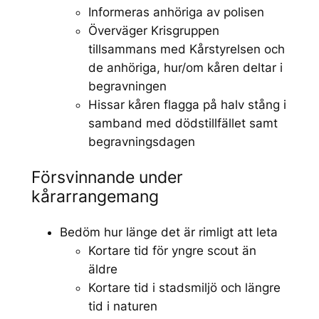
Informeras anhöriga av polisen
Överväger Krisgruppen
tillsammans med Kårstyrelsen och
de anhöriga, hur/om kåren deltar i
begravningen
Hissar kåren flagga på halv stång i
samband med dödstillfället samt
begravningsdagen
Försvinnande under
kårarrangemang
Bedöm hur länge det är rimligt att leta
Kortare tid för yngre scout än
äldre
Kortare tid i stadsmiljö och längre
tid i naturen