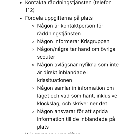
Kontakta räddningstjänsten (telefon
112)
Fördela uppgifterna på plats
Någon är kontaktperson för
räddningstjänsten
Någon informerar Krisgruppen
Någon/några tar hand om övriga
scouter
Någon avlägsnar nyfikna som inte
är direkt inblandade i
krissituationen
Någon samlar in information om
läget och vad som hänt, inklusive
klockslag, och skriver ner det
Någon ansvarar för att sprida
information till de inblandade på
plats