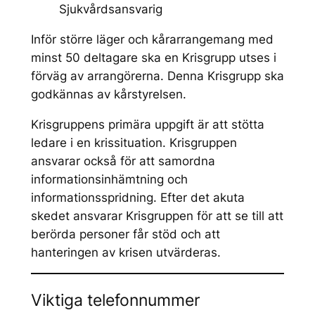
Sjukvårdsansvarig
Inför större läger och kårarrangemang med
minst 50 deltagare ska en Krisgrupp utses i
förväg av arrangörerna. Denna Krisgrupp ska
godkännas av kårstyrelsen.
Krisgruppens primära uppgift är att stötta
ledare i en krissituation. Krisgruppen
ansvarar också för att samordna
informationsinhämtning och
informationsspridning. Efter det akuta
skedet ansvarar Krisgruppen för att se till att
berörda personer får stöd och att
hanteringen av krisen utvärderas.
Viktiga telefonnummer