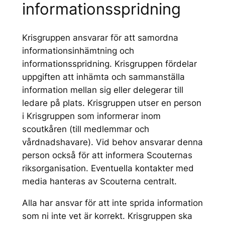
informationsspridning
Krisgruppen ansvarar för att samordna
informationsinhämtning och
informationsspridning. Krisgruppen fördelar
uppgiften att inhämta och sammanställa
information mellan sig eller delegerar till
ledare på plats. Krisgruppen utser en person
i Krisgruppen som informerar inom
scoutkåren (till medlemmar och
vårdnadshavare). Vid behov ansvarar denna
person också för att informera Scouternas
riksorganisation. Eventuella kontakter med
media hanteras av Scouterna centralt.
Alla har ansvar för att inte sprida information
som ni inte vet är korrekt. Krisgruppen ska