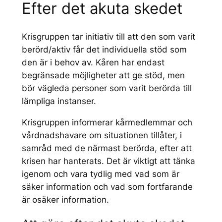
Efter det akuta skedet
Krisgruppen tar initiativ till att den som varit
berörd/aktiv får det individuella stöd som
den är i behov av. Kåren har endast
begränsade möjligheter att ge stöd, men
bör vägleda personer som varit berörda till
lämpliga instanser.
Krisgruppen informerar kårmedlemmar och
vårdnadshavare om situationen tillåter, i
samråd med de närmast berörda, efter att
krisen har hanterats. Det är viktigt att tänka
igenom och vara tydlig med vad som är
säker information och vad som fortfarande
är osäker information.