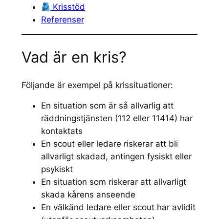
Krisstöd
Referenser
Vad är en kris?
Följande är exempel på krissituationer:
En situation som är så allvarlig att
räddningstjänsten (112 eller 11414) har
kontaktats
En scout eller ledare riskerar att bli
allvarligt skadad, antingen fysiskt eller
psykiskt
En situation som riskerar att allvarligt
skada kårens anseende
En välkänd ledare eller scout har avlidit