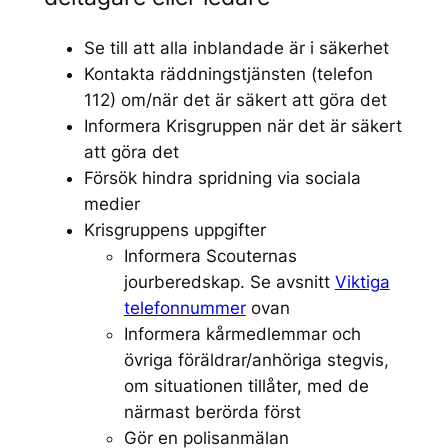
Se till att alla inblandade är i säkerhet
Kontakta räddningstjänsten (telefon
112) om/när det är säkert att göra det
Informera Krisgruppen när det är säkert
att göra det
Försök hindra spridning via sociala
medier
Krisgruppens uppgifter
Informera Scouternas
jourberedskap. Se avsnitt
Viktiga
telefonnummer
ovan
Informera kårmedlemmar och
övriga föräldrar/anhöriga stegvis,
om situationen tillåter, med de
närmast berörda först
Gör en polisanmälan