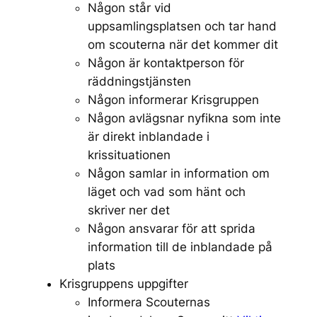
Någon står vid
uppsamlingsplatsen och tar hand
om scouterna när det kommer dit
Någon är kontaktperson för
räddningstjänsten
Någon informerar Krisgruppen
Någon avlägsnar nyfikna som inte
är direkt inblandade i
krissituationen
Någon samlar in information om
läget och vad som hänt och
skriver ner det
Någon ansvarar för att sprida
information till de inblandade på
plats
Krisgruppens uppgifter
Informera Scouternas