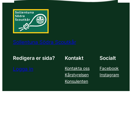
Sollentuna Södra Scoutkår
Redigera er sida?
Kontakt
Socialt
Kontakta oss
Facebook
Logga in
Kårstyrelsen
Instagram
Konsulenten